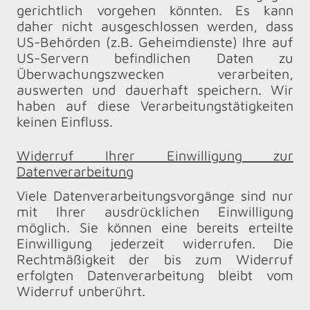
gerichtlich vorgehen könnten. Es kann
daher nicht ausgeschlossen werden, dass
US-Behörden (z.B. Geheimdienste) Ihre auf
US-Servern befindlichen Daten zu
Überwachungszwecken verarbeiten,
auswerten und dauerhaft speichern. Wir
haben auf diese Verarbeitungstätigkeiten
keinen Einfluss.
Widerruf Ihrer Einwilligung zur
Datenverarbeitung
Viele Datenverarbeitungsvorgänge sind nur
mit Ihrer ausdrücklichen Einwilligung
möglich. Sie können eine bereits erteilte
Einwilligung jederzeit widerrufen. Die
Rechtmäßigkeit der bis zum Widerruf
erfolgten Datenverarbeitung bleibt vom
Widerruf unberührt.