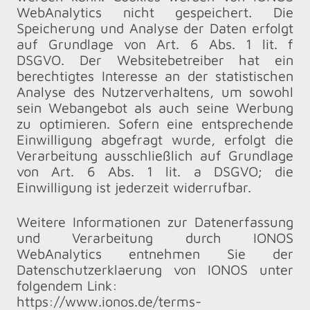
WebAnalytics nicht gespeichert. Die
Speicherung und Analyse der Daten erfolgt
auf Grundlage von Art. 6 Abs. 1 lit. f
DSGVO. Der Websitebetreiber hat ein
berechtigtes Interesse an der statistischen
Analyse des Nutzerverhaltens, um sowohl
sein Webangebot als auch seine Werbung
zu optimieren. Sofern eine entsprechende
Einwilligung abgefragt wurde, erfolgt die
Verarbeitung ausschließlich auf Grundlage
von Art. 6 Abs. 1 lit. a DSGVO; die
Einwilligung ist jederzeit widerrufbar.
Weitere Informationen zur Datenerfassung
und Verarbeitung durch IONOS
WebAnalytics entnehmen Sie der
Datenschutzerklaerung von IONOS unter
folgendem Link:
https://www.ionos.de/terms-