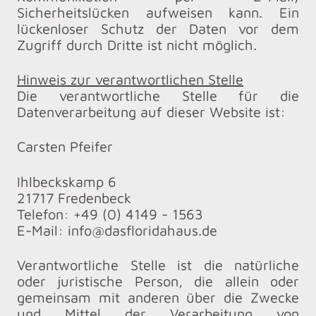
Sicherheitslücken aufweisen kann. Ein
lückenloser Schutz der Daten vor dem
Zugriff durch Dritte ist nicht möglich.
Hinweis zur verantwortlichen Stelle
Die verantwortliche Stelle für die
Datenverarbeitung auf dieser Website ist:
Carsten Pfeifer
Ihlbeckskamp 6
21717 Fredenbeck
Telefon: +49 (0) 4149 - 1563
E-Mail: info@dasfloridahaus.de
Verantwortliche Stelle ist die natürliche
oder juristische Person, die allein oder
gemeinsam mit anderen über die Zwecke
und Mittel der Verarbeitung von