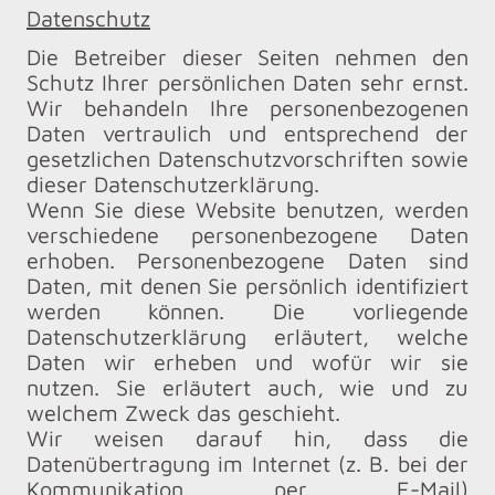
Datenschutz
Die Betreiber dieser Seiten nehmen den
Schutz Ihrer persönlichen Daten sehr ernst.
Wir behandeln Ihre personenbezogenen
Daten vertraulich und entsprechend der
gesetzlichen Datenschutzvorschriften sowie
dieser Datenschutzerklärung.
Wenn Sie diese Website benutzen, werden
verschiedene personenbezogene Daten
erhoben. Personenbezogene Daten sind
Daten, mit denen Sie persönlich identifiziert
werden können. Die vorliegende
Datenschutzerklärung erläutert, welche
Daten wir erheben und wofür wir sie
nutzen. Sie erläutert auch, wie und zu
welchem Zweck das geschieht.
Wir weisen darauf hin, dass die
Datenübertragung im Internet (z. B. bei der
Kommunikation per E-Mail)