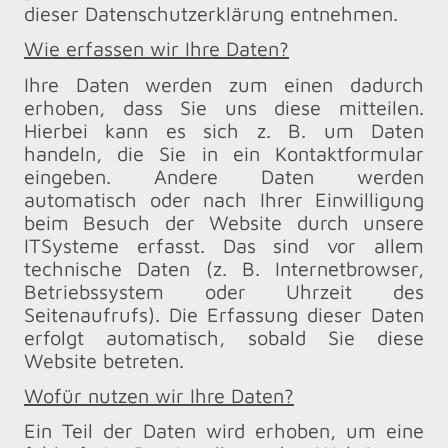
dieser Datenschutzerklärung entnehmen.
Wie erfassen wir Ihre Daten?
Ihre Daten werden zum einen dadurch
erhoben, dass Sie uns diese mitteilen.
Hierbei kann es sich z. B. um Daten
handeln, die Sie in ein Kontaktformular
eingeben. Andere Daten werden
automatisch oder nach Ihrer Einwilligung
beim Besuch der Website durch unsere
ITSysteme erfasst. Das sind vor allem
technische Daten (z. B. Internetbrowser,
Betriebssystem oder Uhrzeit des
Seitenaufrufs). Die Erfassung dieser Daten
erfolgt automatisch, sobald Sie diese
Website betreten.
Wofür nutzen wir Ihre Daten?
Ein Teil der Daten wird erhoben, um eine