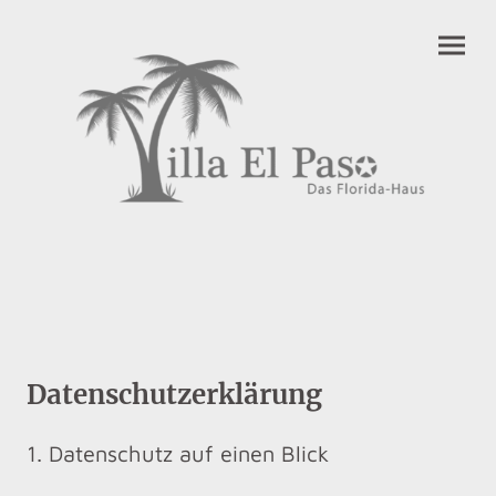
Datenschutzerklärung
1. Datenschutz auf einen Blick