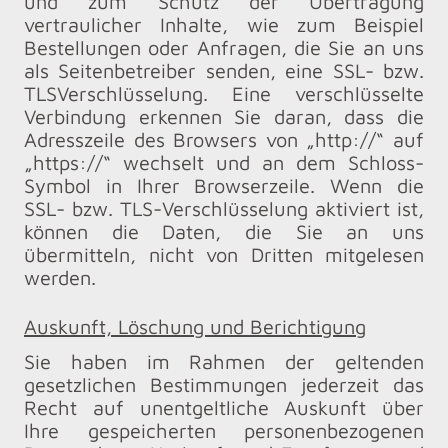
und zum Schutz der Übertragung
vertraulicher Inhalte, wie zum Beispiel
Bestellungen oder Anfragen, die Sie an uns
als Seitenbetreiber senden, eine SSL- bzw.
TLSVerschlüsselung. Eine verschlüsselte
Verbindung erkennen Sie daran, dass die
Adresszeile des Browsers von „http://“ auf
„https://“ wechselt und an dem Schloss-
Symbol in Ihrer Browserzeile. Wenn die
SSL- bzw. TLS-Verschlüsselung aktiviert ist,
können die Daten, die Sie an uns
übermitteln, nicht von Dritten mitgelesen
werden.
Auskunft, Löschung und Berichtigung
Sie haben im Rahmen der geltenden
gesetzlichen Bestimmungen jederzeit das
Recht auf unentgeltliche Auskunft über
Ihre gespeicherten personenbezogenen