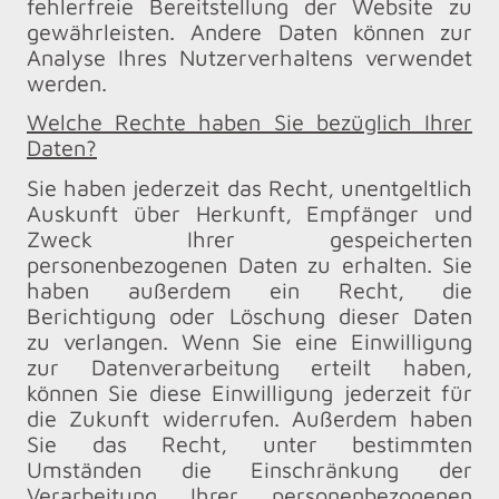
fehlerfreie Bereitstellung der Website zu
gewährleisten. Andere Daten können zur
Analyse Ihres Nutzerverhaltens verwendet
werden.
Welche Rechte haben Sie bezüglich Ihrer
Daten?
Sie haben jederzeit das Recht, unentgeltlich
Auskunft über Herkunft, Empfänger und
Zweck Ihrer gespeicherten
personenbezogenen Daten zu erhalten. Sie
haben außerdem ein Recht, die
Berichtigung oder Löschung dieser Daten
zu verlangen. Wenn Sie eine Einwilligung
zur Datenverarbeitung erteilt haben,
können Sie diese Einwilligung jederzeit für
die Zukunft widerrufen. Außerdem haben
Sie das Recht, unter bestimmten
Umständen die Einschränkung der
Verarbeitung Ihrer personenbezogenen