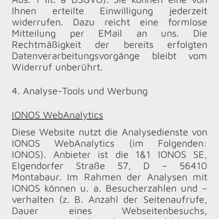
Ihnen erteilte Einwilligung jederzeit
widerrufen. Dazu reicht eine formlose
Mitteilung per EMail an uns. Die
Rechtmäßigkeit der bereits erfolgten
Datenverarbeitungsvorgänge bleibt vom
Widerruf unberührt.
4. Analyse-Tools und Werbung
IONOS WebAnalytics
Diese Website nutzt die Analysedienste von
IONOS WebAnalytics (im Folgenden:
IONOS). Anbieter ist die 1&1 IONOS SE,
Elgendorfer Straße 57, D – 56410
Montabaur. Im Rahmen der Analysen mit
IONOS können u. a. Besucherzahlen und –
verhalten (z. B. Anzahl der Seitenaufrufe,
Dauer eines Webseitenbesuchs,