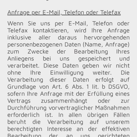
Anfrage per E-Mail, Telefon oder Telefax
Wenn Sie uns per E-Mail, Telefon oder
Telefax kontaktieren, wird Ihre Anfrage
inklusive aller daraus hervorgehenden
personenbezogenen Daten (Name, Anfrage)
zum Zwecke der Bearbeitung Ihres
Anliegens bei uns gespeichert und
verarbeitet. Diese Daten geben wir nicht
ohne Ihre Einwilligung weiter. Die
Verarbeitung dieser Daten erfolgt auf
Grundlage von Art. 6 Abs. 1 lit. b DSGVO,
sofern Ihre Anfrage mit der Erfüllung eines
Vertrags zusammenhängt oder zur
Durchführung vorvertraglicher Maßnahmen
erforderlich ist. In allen übrigen Fällen
beruht die Verarbeitung auf unserem
berechtigten Interesse an der effektiven
Bearbeitung der an uns gerichteten