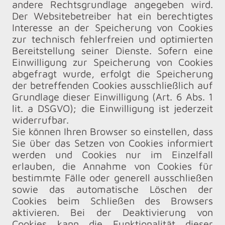
andere Rechtsgrundlage angegeben wird.
Der Websitebetreiber hat ein berechtigtes
Interesse an der Speicherung von Cookies
zur technisch fehlerfreien und optimierten
Bereitstellung seiner Dienste. Sofern eine
Einwilligung zur Speicherung von Cookies
abgefragt wurde, erfolgt die Speicherung
der betreffenden Cookies ausschließlich auf
Grundlage dieser Einwilligung (Art. 6 Abs. 1
lit. a DSGVO); die Einwilligung ist jederzeit
widerrufbar.
Sie können Ihren Browser so einstellen, dass
Sie über das Setzen von Cookies informiert
werden und Cookies nur im Einzelfall
erlauben, die Annahme von Cookies für
bestimmte Fälle oder generell ausschließen
sowie das automatische Löschen der
Cookies beim Schließen des Browsers
aktivieren. Bei der Deaktivierung von
Cookies kann die Funktionalität dieser