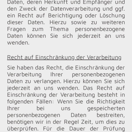
Daten, deren Herkunft und Empfänger und
den Zweck der Datenverarbeitung und ggf.
ein Recht auf Berichtigung oder Löschung
dieser Daten. Hierzu sowie zu weiteren
Fragen zum Thema personenbezogene
Daten können Sie sich jederzeit an uns
wenden.
Recht auf Einschränkung der Verarbeitung
Sie haben das Recht, die Einschränkung der
Verarbeitung Ihrer personenbezogenen
Daten zu verlangen. Hierzu können Sie sich
jederzeit an uns wenden. Das Recht auf
Einschränkung der Verarbeitung besteht in
folgenden Fällen: Wenn Sie die Richtigkeit
Ihrer bei uns gespeicherten
personenbezogenen Daten bestreiten,
benötigen wir in der Regel Zeit, um dies zu
überprüfen. Für die Dauer der Prüfung