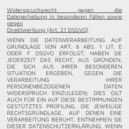
Widerspruchsrecht gegen die
Datenerhebung in besonderen Fällen sowie
gegen
Direktwerbung (Art. 21 DSGVO)
WENN DIE DATENVERARBEITUNG AUF
GRUNDLAGE VON ART. 6 ABS. 1 LIT. E
ODER F DSGVO ERFOLGT, HABEN SIE
JEDERZEIT DAS RECHT, AUS GRÜNDEN,
DIE SICH AUS IHRER BESONDEREN
SITUATION ERGEBEN, GEGEN DIE
VERARBEITUNG IHRER
PERSONENBEZOGENEN DATEN
WIDERSPRUCH EINZULEGEN; DIES GILT
AUCH FÜR EIN AUF DIESE BESTIMMUNGEN
GESTÜTZTES PROFILING. DIE JEWEILIGE
RECHTSGRUNDLAGE, AUF DENEN EINE
VERARBEITUNG BERUHT, ENTNEHMEN SIE
DIESER DATENSCHUTZERKLÄRUNG. WENN