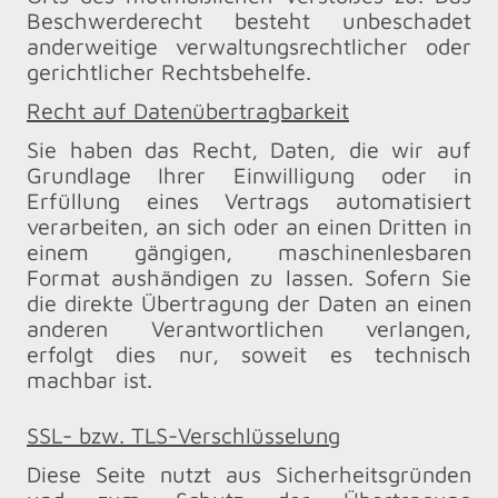
Beschwerderecht besteht unbeschadet
anderweitige verwaltungsrechtlicher oder
gerichtlicher Rechtsbehelfe.
Recht auf Datenübertragbarkeit
Sie haben das Recht, Daten, die wir auf
Grundlage Ihrer Einwilligung oder in
Erfüllung eines Vertrags automatisiert
verarbeiten, an sich oder an einen Dritten in
einem gängigen, maschinenlesbaren
Format aushändigen zu lassen. Sofern Sie
die direkte Übertragung der Daten an einen
anderen Verantwortlichen verlangen,
erfolgt dies nur, soweit es technisch
machbar ist.
SSL- bzw. TLS-Verschlüsselung
Diese Seite nutzt aus Sicherheitsgründen