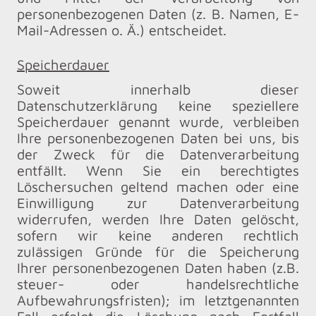
personenbezogenen Daten (z. B. Namen, E-
Mail-Adressen o. Ä.) entscheidet.
Speicherdauer
Soweit innerhalb dieser
Datenschutzerklärung keine speziellere
Speicherdauer genannt wurde, verbleiben
Ihre personenbezogenen Daten bei uns, bis
der Zweck für die Datenverarbeitung
entfällt. Wenn Sie ein berechtigtes
Löschersuchen geltend machen oder eine
Einwilligung zur Datenverarbeitung
widerrufen, werden Ihre Daten gelöscht,
sofern wir keine anderen rechtlich
zulässigen Gründe für die Speicherung
Ihrer personenbezogenen Daten haben (z.B.
steuer- oder handelsrechtliche
Aufbewahrungsfristen); im letztgenannten