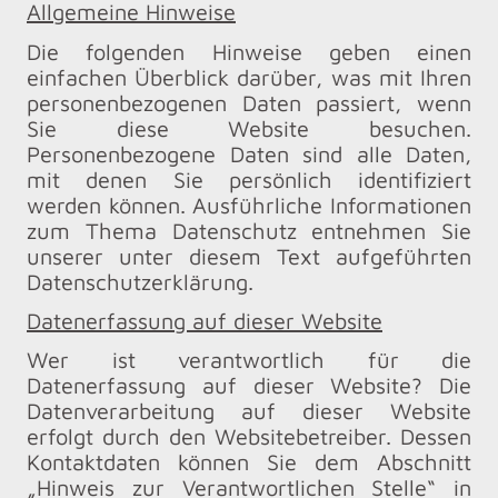
Allgemeine Hinweise
Die folgenden Hinweise geben einen
einfachen Überblick darüber, was mit Ihren
personenbezogenen Daten passiert, wenn
Sie diese Website besuchen.
Personenbezogene Daten sind alle Daten,
mit denen Sie persönlich identifiziert
werden können. Ausführliche Informationen
zum Thema Datenschutz entnehmen Sie
unserer unter diesem Text aufgeführten
Datenschutzerklärung.
Datenerfassung auf dieser Website
Wer ist verantwortlich für die
Datenerfassung auf dieser Website? Die
Datenverarbeitung auf dieser Website
erfolgt durch den Websitebetreiber. Dessen
Kontaktdaten können Sie dem Abschnitt
„Hinweis zur Verantwortlichen Stelle“ in