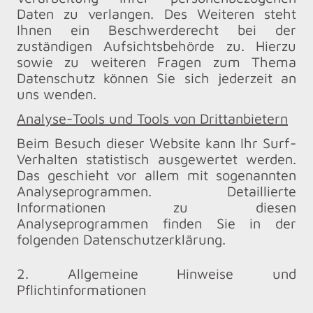
Daten zu verlangen. Des Weiteren steht
Ihnen ein Beschwerderecht bei der
zuständigen Aufsichtsbehörde zu. Hierzu
sowie zu weiteren Fragen zum Thema
Datenschutz können Sie sich jederzeit an
uns wenden.
Analyse-Tools und Tools von Drittanbietern
Beim Besuch dieser Website kann Ihr Surf-
Verhalten statistisch ausgewertet werden.
Das geschieht vor allem mit sogenannten
Analyseprogrammen. Detaillierte
Informationen zu diesen
Analyseprogrammen finden Sie in der
folgenden Datenschutzerklärung.
2. Allgemeine Hinweise und
Pflichtinformationen