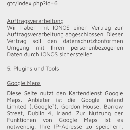
gtc/index.php?id=6
Auftragsverarbeitung
Wir haben mit IONOS einen Vertrag zur
Auftragsverarbeitung abgeschlossen. Dieser
Vertrag soll den datenschutzkonformen
Umgang mit Ihren personenbezogenen
Daten durch IONOS sicherstellen.
5. Plugins und Tools
Google Maps
Diese Seite nutzt den Kartendienst Google
Maps. Anbieter ist die Google Ireland
Limited („Google“), Gordon House, Barrow
Street, Dublin 4, Irland. Zur Nutzung der
Funktionen von Google Maps ist es
notwendig, Ihre IP-Adresse zu speichern.