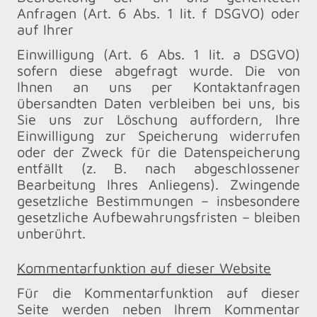
Anfragen (Art. 6 Abs. 1 lit. f DSGVO) oder
auf Ihrer
Einwilligung (Art. 6 Abs. 1 lit. a DSGVO)
sofern diese abgefragt wurde. Die von
Ihnen an uns per Kontaktanfragen
übersandten Daten verbleiben bei uns, bis
Sie uns zur Löschung auffordern, Ihre
Einwilligung zur Speicherung widerrufen
oder der Zweck für die Datenspeicherung
entfällt (z. B. nach abgeschlossener
Bearbeitung Ihres Anliegens). Zwingende
gesetzliche Bestimmungen – insbesondere
gesetzliche Aufbewahrungsfristen – bleiben
unberührt.
Kommentarfunktion auf dieser Website
Für die Kommentarfunktion auf dieser
Seite werden neben Ihrem Kommentar