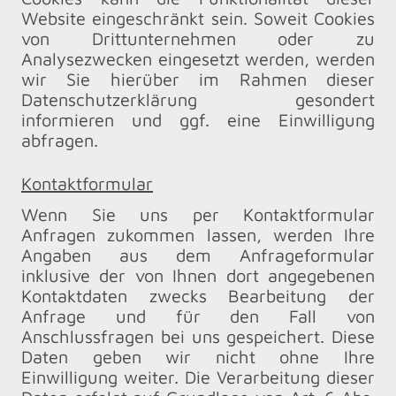
Website eingeschränkt sein. Soweit Cookies
von Drittunternehmen oder zu
Analysezwecken eingesetzt werden, werden
wir Sie hierüber im Rahmen dieser
Datenschutzerklärung gesondert
informieren und ggf. eine Einwilligung
abfragen.
Kontaktformular
Wenn Sie uns per Kontaktformular
Anfragen zukommen lassen, werden Ihre
Angaben aus dem Anfrageformular
inklusive der von Ihnen dort angegebenen
Kontaktdaten zwecks Bearbeitung der
Anfrage und für den Fall von
Anschlussfragen bei uns gespeichert. Diese
Daten geben wir nicht ohne Ihre
Einwilligung weiter. Die Verarbeitung dieser