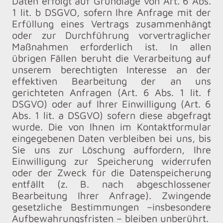
Daten erfolgt auf Grundlage von Art. 6 Abs.
1 lit. b DSGVO, sofern Ihre Anfrage mit der
Erfüllung eines Vertrags zusammenhängt
oder zur Durchführung vorvertraglicher
Maßnahmen erforderlich ist. In allen
übrigen Fällen beruht die Verarbeitung auf
unserem berechtigten Interesse an der
effektiven Bearbeitung der an uns
gerichteten Anfragen (Art. 6 Abs. 1 lit. f
DSGVO) oder auf Ihrer Einwilligung (Art. 6
Abs. 1 lit. a DSGVO) sofern diese abgefragt
wurde. Die von Ihnen im Kontaktformular
eingegebenen Daten verbleiben bei uns, bis
Sie uns zur Löschung auffordern, Ihre
Einwilligung zur Speicherung widerrufen
oder der Zweck für die Datenspeicherung
entfällt (z. B. nach abgeschlossener
Bearbeitung Ihrer Anfrage). Zwingende
gesetzliche Bestimmungen –insbesondere
Aufbewahrungsfristen – bleiben unberührt.