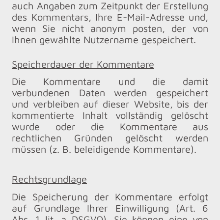
auch Angaben zum Zeitpunkt der Erstellung
des Kommentars, Ihre E-Mail-Adresse und,
wenn Sie nicht anonym posten, der von
Ihnen gewählte Nutzername gespeichert.
Speicherdauer der Kommentare
Die Kommentare und die damit
verbundenen Daten werden gespeichert
und verbleiben auf dieser Website, bis der
kommentierte Inhalt vollständig gelöscht
wurde oder die Kommentare aus
rechtlichen Gründen gelöscht werden
müssen (z. B. beleidigende Kommentare).
Rechtsgrundlage
Die Speicherung der Kommentare erfolgt
auf Grundlage Ihrer Einwilligung (Art. 6
Abs. 1 lit. a DSGVO). Sie können eine von