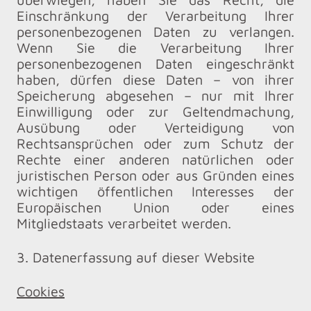
Einschränkung der Verarbeitung Ihrer
personenbezogenen Daten zu verlangen.
Wenn Sie die Verarbeitung Ihrer
personenbezogenen Daten eingeschränkt
haben, dürfen diese Daten – von ihrer
Speicherung abgesehen – nur mit Ihrer
Einwilligung oder zur Geltendmachung,
Ausübung oder Verteidigung von
Rechtsansprüchen oder zum Schutz der
Rechte einer anderen natürlichen oder
juristischen Person oder aus Gründen eines
wichtigen öffentlichen Interesses der
Europäischen Union oder eines
Mitgliedstaats verarbeitet werden.
3. Datenerfassung auf dieser Website
Cookies