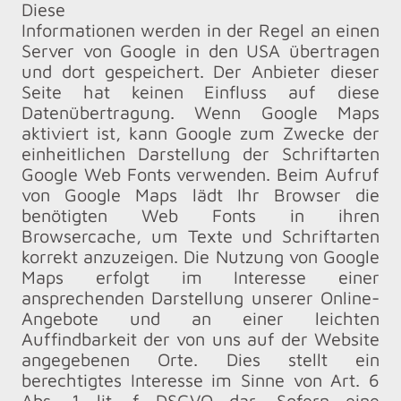
Diese
Informationen werden in der Regel an einen
Server von Google in den USA übertragen
und dort gespeichert. Der Anbieter dieser
Seite hat keinen Einfluss auf diese
Datenübertragung. Wenn Google Maps
aktiviert ist, kann Google zum Zwecke der
einheitlichen Darstellung der Schriftarten
Google Web Fonts verwenden. Beim Aufruf
von Google Maps lädt Ihr Browser die
benötigten Web Fonts in ihren
Browsercache, um Texte und Schriftarten
korrekt anzuzeigen. Die Nutzung von Google
Maps erfolgt im Interesse einer
ansprechenden Darstellung unserer Online-
Angebote und an einer leichten
Auffindbarkeit der von uns auf der Website
angegebenen Orte. Dies stellt ein
berechtigtes Interesse im Sinne von Art. 6
Abs. 1 lit. f DSGVO dar. Sofern eine