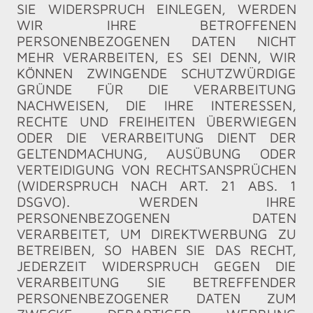
SIE WIDERSPRUCH EINLEGEN, WERDEN
WIR IHRE BETROFFENEN
PERSONENBEZOGENEN DATEN NICHT
MEHR VERARBEITEN, ES SEI DENN, WIR
KÖNNEN ZWINGENDE SCHUTZWÜRDIGE
GRÜNDE FÜR DIE VERARBEITUNG
NACHWEISEN, DIE IHRE INTERESSEN,
RECHTE UND FREIHEITEN ÜBERWIEGEN
ODER DIE VERARBEITUNG DIENT DER
GELTENDMACHUNG, AUSÜBUNG ODER
VERTEIDIGUNG VON RECHTSANSPRÜCHEN
(WIDERSPRUCH NACH ART. 21 ABS. 1
DSGVO). WERDEN IHRE
PERSONENBEZOGENEN DATEN
VERARBEITET, UM DIREKTWERBUNG ZU
BETREIBEN, SO HABEN SIE DAS RECHT,
JEDERZEIT WIDERSPRUCH GEGEN DIE
VERARBEITUNG SIE BETREFFENDER
PERSONENBEZOGENER DATEN ZUM