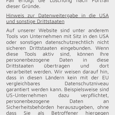
Fall erfolgt die Löschung nach Fortfall
dieser Gründe.
Hinweis zur Datenweitergabe in die USA
und sonstige Drittstaaten
Auf unserer Website sind unter anderem
Tools von Unternehmen mit Sitz in den USA
oder sonstigen datenschutzrechtlich nicht
sicheren Drittstaaten eingebunden. Wenn
diese Tools aktiv sind, können Ihre
personenbezogene Daten in diese
Drittstaaten übertragen und dort
verarbeitet werden. Wir weisen darauf hin,
dass in diesen Ländern kein mit der EU
vergleichbares Datenschutzniveau
garantiert werden kann. Beispielsweise sind
US-Unternehmen dazu verpflichtet,
personenbezogene Daten an
Sicherheitsbehörden herauszugeben, ohne
dass Sie als Betroffener hiergegen