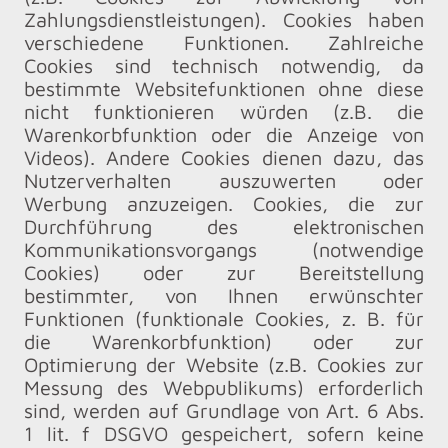
Zahlungsdienstleistungen). Cookies haben
verschiedene Funktionen. Zahlreiche
Cookies sind technisch notwendig, da
bestimmte Websitefunktionen ohne diese
nicht funktionieren würden (z.B. die
Warenkorbfunktion oder die Anzeige von
Videos). Andere Cookies dienen dazu, das
Nutzerverhalten auszuwerten oder
Werbung anzuzeigen. Cookies, die zur
Durchführung des elektronischen
Kommunikationsvorgangs (notwendige
Cookies) oder zur Bereitstellung
bestimmter, von Ihnen erwünschter
Funktionen (funktionale Cookies, z. B. für
die Warenkorbfunktion) oder zur
Optimierung der Website (z.B. Cookies zur
Messung des Webpublikums) erforderlich
sind, werden auf Grundlage von Art. 6 Abs.
1 lit. f DSGVO gespeichert, sofern keine