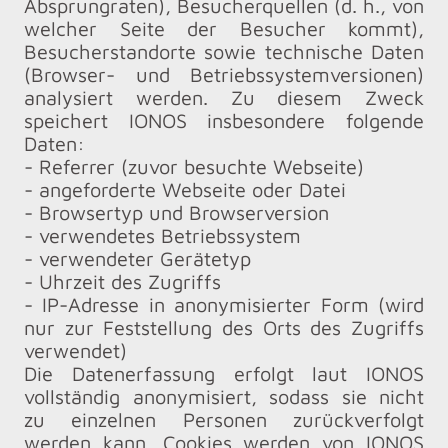
Absprungraten), Besucherquellen (d. h., von
welcher Seite der Besucher kommt),
Besucherstandorte sowie technische Daten
(Browser- und Betriebssystemversionen)
analysiert werden. Zu diesem Zweck
speichert IONOS insbesondere folgende
Daten:
- Referrer (zuvor besuchte Webseite)
- angeforderte Webseite oder Datei
- Browsertyp und Browserversion
- verwendetes Betriebssystem
- verwendeter Gerätetyp
- Uhrzeit des Zugriffs
- IP-Adresse in anonymisierter Form (wird
nur zur Feststellung des Orts des Zugriffs
verwendet)
Die Datenerfassung erfolgt laut IONOS
vollständig anonymisiert, sodass sie nicht
zu einzelnen Personen zurückverfolgt
werden kann. Cookies werden von IONOS