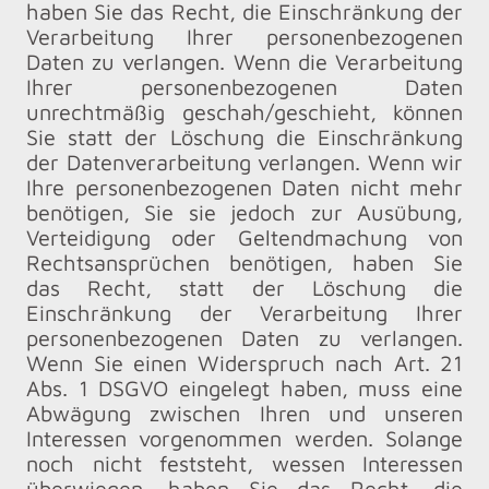
haben Sie das Recht, die Einschränkung der
Verarbeitung Ihrer personenbezogenen
Daten zu verlangen. Wenn die Verarbeitung
Ihrer personenbezogenen Daten
unrechtmäßig geschah/geschieht, können
Sie statt der Löschung die Einschränkung
der Datenverarbeitung verlangen. Wenn wir
Ihre personenbezogenen Daten nicht mehr
benötigen, Sie sie jedoch zur Ausübung,
Verteidigung oder Geltendmachung von
Rechtsansprüchen benötigen, haben Sie
das Recht, statt der Löschung die
Einschränkung der Verarbeitung Ihrer
personenbezogenen Daten zu verlangen.
Wenn Sie einen Widerspruch nach Art. 21
Abs. 1 DSGVO eingelegt haben, muss eine
Abwägung zwischen Ihren und unseren
Interessen vorgenommen werden. Solange
noch nicht feststeht, wessen Interessen
überwiegen, haben Sie das Recht, die