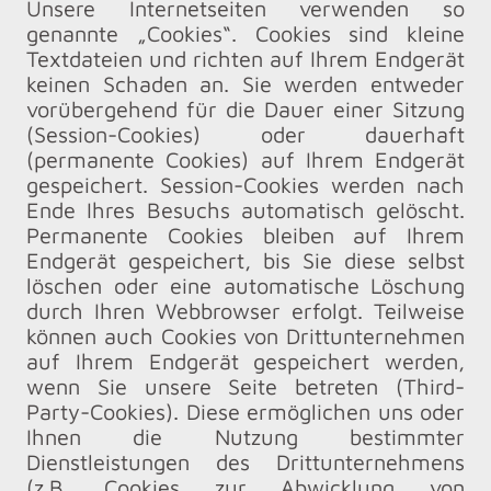
Unsere Internetseiten verwenden so
genannte „Cookies“. Cookies sind kleine
Textdateien und richten auf Ihrem Endgerät
keinen Schaden an. Sie werden entweder
vorübergehend für die Dauer einer Sitzung
(Session-Cookies) oder dauerhaft
(permanente Cookies) auf Ihrem Endgerät
gespeichert. Session-Cookies werden nach
Ende Ihres Besuchs automatisch gelöscht.
Permanente Cookies bleiben auf Ihrem
Endgerät gespeichert, bis Sie diese selbst
löschen oder eine automatische Löschung
durch Ihren Webbrowser erfolgt. Teilweise
können auch Cookies von Drittunternehmen
auf Ihrem Endgerät gespeichert werden,
wenn Sie unsere Seite betreten (Third-
Party-Cookies). Diese ermöglichen uns oder
Ihnen die Nutzung bestimmter
Dienstleistungen des Drittunternehmens
(z.B. Cookies zur Abwicklung von