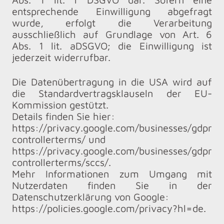
entsprechende Einwilligung abgefragt
wurde, erfolgt die Verarbeitung
ausschließlich auf Grundlage von Art. 6
Abs. 1 lit. aDSGVO; die Einwilligung ist
jederzeit widerrufbar.
Die Datenübertragung in die USA wird auf
die Standardvertragsklauseln der EU-
Kommission gestützt.
Details finden Sie hier:
https://privacy.google.com/businesses/gdpr
controllerterms/ und
https://privacy.google.com/businesses/gdpr
controllerterms/sccs/.
Mehr Informationen zum Umgang mit
Nutzerdaten finden Sie in der
Datenschutzerklärung von Google:
https://policies.google.com/privacy?hl=de.